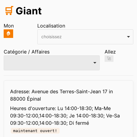
🛒
Giant
Mon
Localisation
🏠
choisissez
Catégorie / Affaires
Allez
🚀
Infos
Adresse: Avenue des Terres-Saint-Jean 17 in
88000 Épinal
Heures d'ouverture:
Lu 14:00-18:30; Ma-Me
09:30-12:00,14:00-18:30; Je 14:00-18:30; Ve-Sa
09:30-12:00,14:00-18:30; Di fermé
maintenant ouvert!