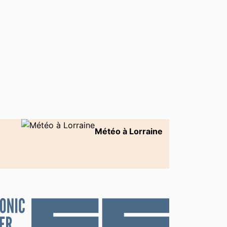
Météo à Lorraine