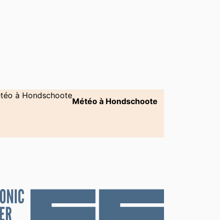
Météo à Hondschoote