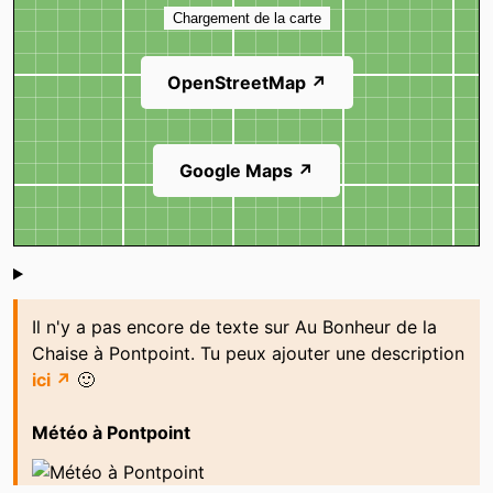
Chargement de la carte
OpenStreetMap ↗
Google Maps ↗
Shoutbox
Il n'y a pas encore de texte sur Au Bonheur de la
Chaise à Pontpoint. Tu peux ajouter une description
ici ↗
🙂
Météo à Pontpoint