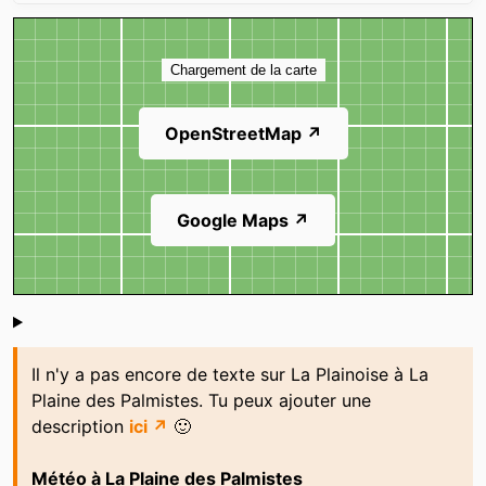
Carte
Chargement de la carte
OpenStreetMap ↗
Google Maps ↗
Shoutbox
Il n'y a pas encore de texte sur La Plainoise à La
Plaine des Palmistes. Tu peux ajouter une
description
ici ↗
🙂
Météo à La Plaine des Palmistes