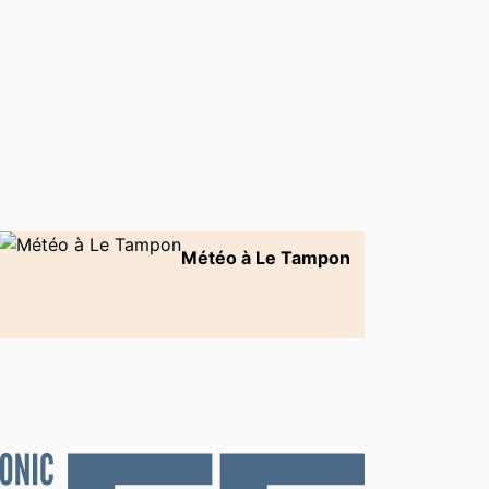
Météo à Le Tampon