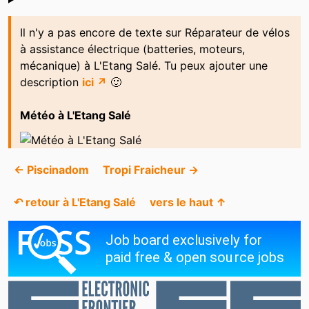
Shoutbox
Il n'y a pas encore de texte sur Réparateur de vélos
à assistance électrique (batteries, moteurs,
mécanique) à L'Etang Salé. Tu peux ajouter une
description
ici ↗
🙂
Météo à L'Etang Salé
← Piscinadom
Tropi Fraicheur →
↶ retour à L'Etang Salé
vers le haut ↑