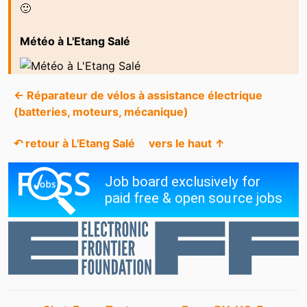
🙂
Météo à L'Etang Salé
← Réparateur de vélos à assistance électrique
(batteries, moteurs, mécanique)
↶ retour à L'Etang Salé
vers le haut ↑