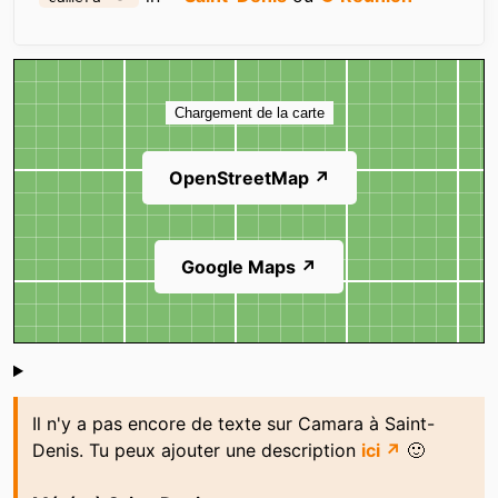
Carte
Chargement de la carte
OpenStreetMap ↗
Google Maps ↗
Shoutbox
Il n'y a pas encore de texte sur Camara à Saint-
Denis. Tu peux ajouter une description
ici ↗
🙂