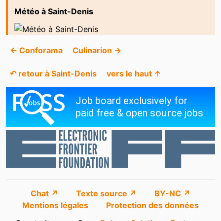
Météo à Saint-Denis
← Conforama
Culinarion →
↶ retour à Saint-Denis
vers le haut ↑
Chat ↗
Texte source ↗
BY-NC ↗
Mentions légales
Protection des données