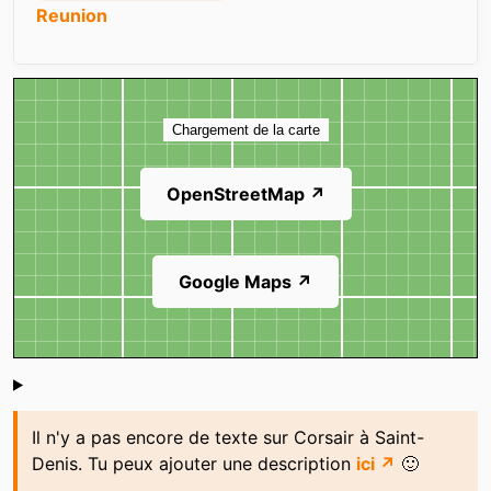
Reunion
Carte
Chargement de la carte
OpenStreetMap ↗
Google Maps ↗
Shoutbox
Il n'y a pas encore de texte sur Corsair à Saint-
Denis. Tu peux ajouter une description
ici ↗
🙂