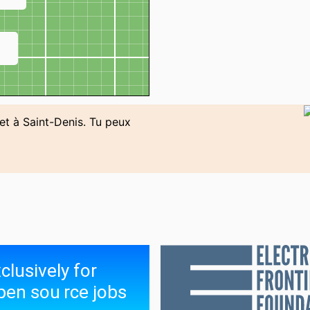
↗
et à Saint-Denis. Tu peux