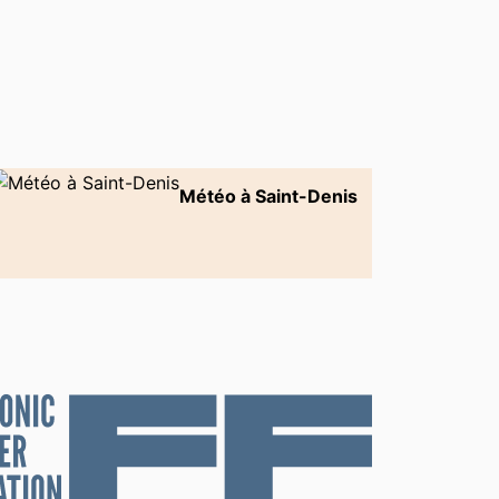
Météo à Saint-Denis