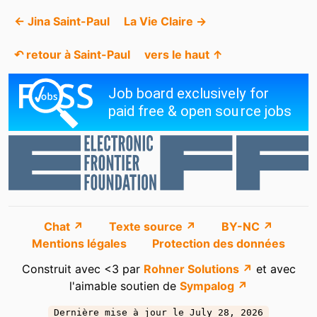
← Jina Saint-Paul
La Vie Claire →
↶ retour à Saint-Paul
vers le haut ↑
Chat ↗
Texte source ↗
BY-NC ↗
Mentions légales
Protection des données
Construit avec <3 par
Rohner Solutions ↗
et avec
l'aimable soutien de
Sympalog ↗
Dernière mise à jour le July 28, 2026