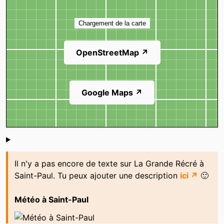
Carte
Chargement de la carte
OpenStreetMap ↗
Google Maps ↗
Shoutbox
Il n'y a pas encore de texte sur La Grande Récré à
Saint-Paul. Tu peux ajouter une description
ici ↗
🙂
Météo à Saint-Paul