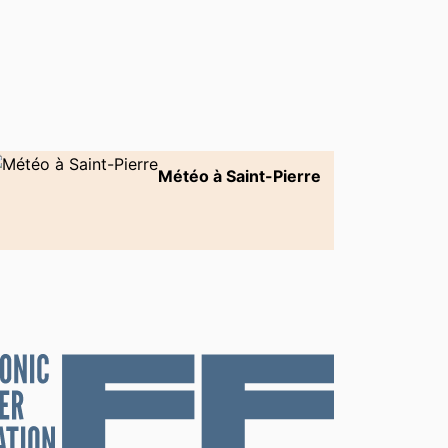
Météo à Saint-Pierre