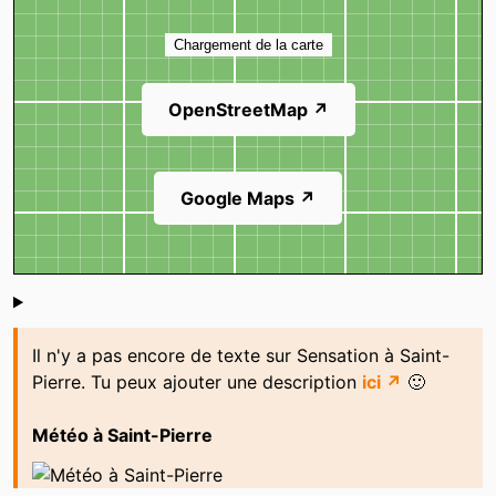
Carte
Chargement de la carte
OpenStreetMap ↗
Google Maps ↗
Shoutbox
Il n'y a pas encore de texte sur Sensation à Saint-
Pierre. Tu peux ajouter une description
ici ↗
🙂
Météo à Saint-Pierre