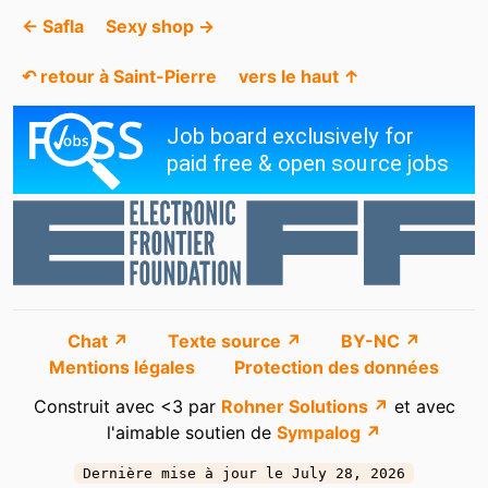
← Safla
Sexy shop →
↶ retour à Saint-Pierre
vers le haut ↑
Chat ↗
Texte source ↗
BY-NC ↗
Mentions légales
Protection des données
Construit avec <3 par
Rohner Solutions ↗
et avec
l'aimable soutien de
Sympalog ↗
Dernière mise à jour le July 28, 2026