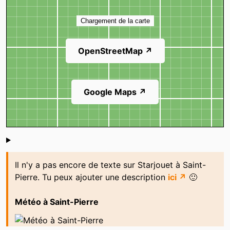
Carte
Chargement de la carte
OpenStreetMap ↗
Google Maps ↗
Shoutbox
Il n'y a pas encore de texte sur Starjouet à Saint-
Pierre. Tu peux ajouter une description
ici ↗
🙂
Météo à Saint-Pierre