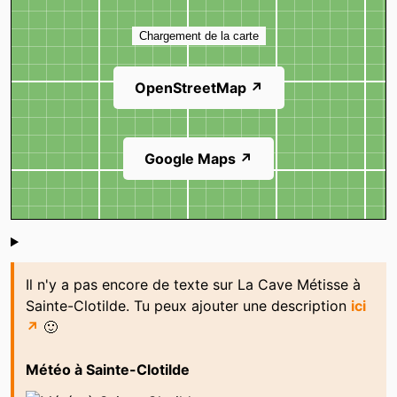
Carte
Chargement de la carte
OpenStreetMap ↗
Google Maps ↗
Shoutbox
Il n'y a pas encore de texte sur La Cave Métisse à
Sainte-Clotilde. Tu peux ajouter une description
ici
↗
🙂
Météo à Sainte-Clotilde