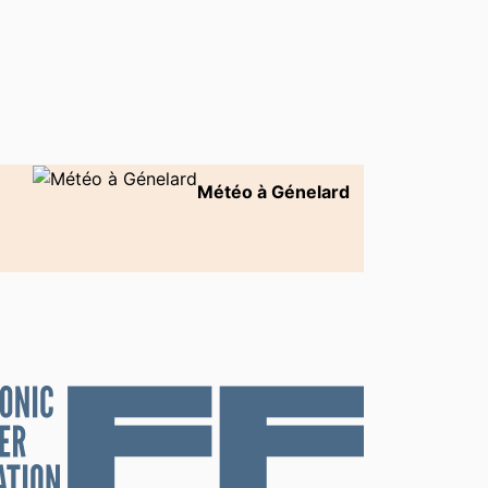
Météo à Génelard