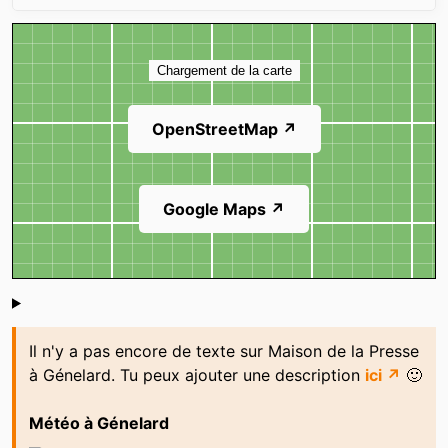
Carte
Chargement de la carte
OpenStreetMap ↗
Google Maps ↗
Shoutbox
Il n'y a pas encore de texte sur Maison de la Presse
à Génelard. Tu peux ajouter une description
ici ↗
🙂
Météo à Génelard