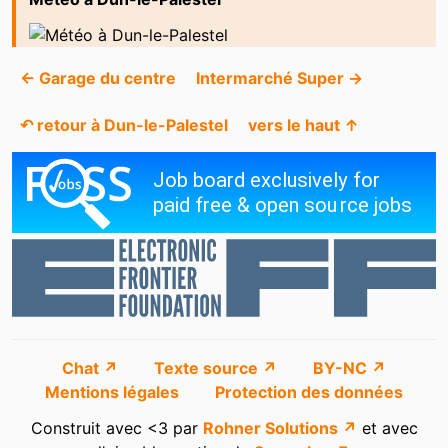
← Garage du centre
Intermarché Super →
↶ retour à Dun-le-Palestel
vers le haut ↑
Chat ↗
Texte source ↗
BY-NC ↗
Mentions légales
Protection des données
Construit avec <3 par
Rohner Solutions ↗
et avec