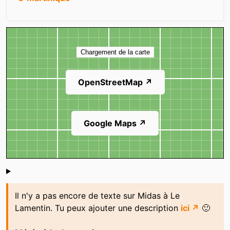
Carte
Chargement de la carte
OpenStreetMap ↗
Google Maps ↗
Shoutbox
Il n'y a pas encore de texte sur Midas à Le
Lamentin. Tu peux ajouter une description
ici ↗
🙂