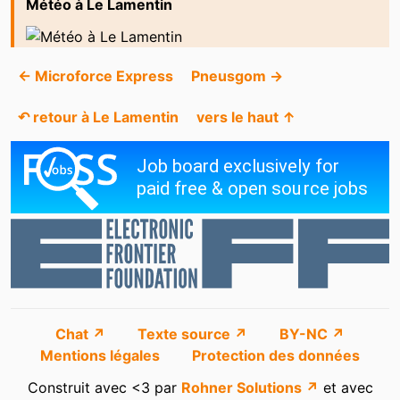
Météo à Le Lamentin
← Microforce Express
Pneusgom →
↶ retour à Le Lamentin
vers le haut ↑
Chat ↗
Texte source ↗
BY-NC ↗
Mentions légales
Protection des données
Construit avec <3 par
Rohner Solutions ↗
et avec