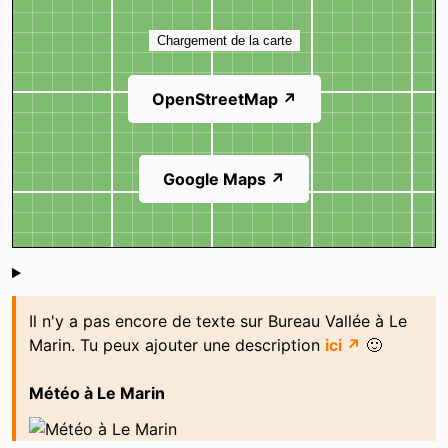
Carte
Chargement de la carte
OpenStreetMap ↗
Google Maps ↗
Shoutbox
Il n'y a pas encore de texte sur Bureau Vallée à Le
Marin. Tu peux ajouter une description
ici ↗
🙂
Météo à Le Marin