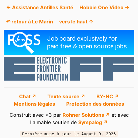
← Assistance Antilles Santé
Hobbie One Video →
↶ retour à Le Marin
vers le haut ↑
Chat ↗
Texte source ↗
BY-NC ↗
Mentions légales
Protection des données
Construit avec <3 par
Rohner Solutions ↗
et avec
l'aimable soutien de
Sympalog ↗
Dernière mise à jour le August 9, 2026