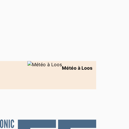
Météo à Loos