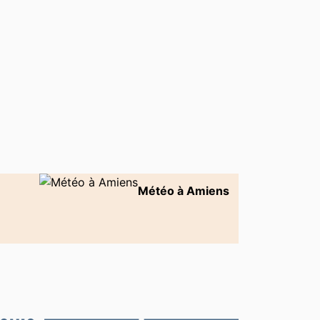
Météo à Amiens